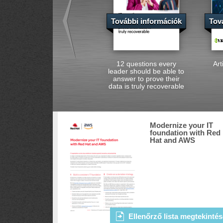
További információk
Tov
12 questions every
Art
leader should be able to
answer to prove their
data is truly recoverable
Modernize your IT
foundation with Red
Hat and AWS
Ellenőrző lista megtekintés