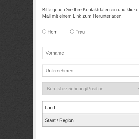
Bitte geben Sie Ihre Kontaktdaten ein und klicke
Mail mit einem Link zum Herunterladen.
Herr
Frau
Land
Staat / Region