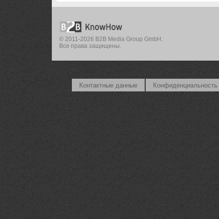
© 2011-2026 B2B Media Group GmbH.
Все права защищены.
Контактные данные
Конфиденциальность